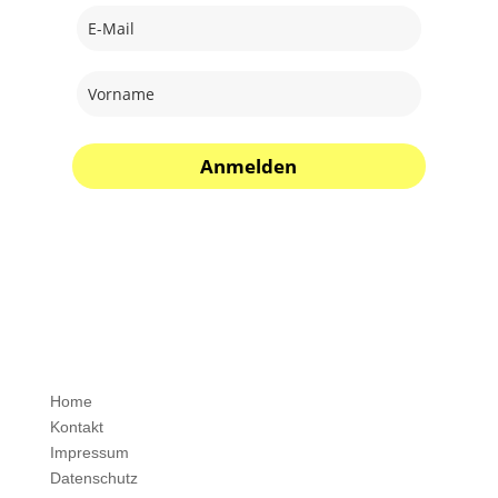
Anmelden
Home
Kontakt
Impressum
Datenschutz