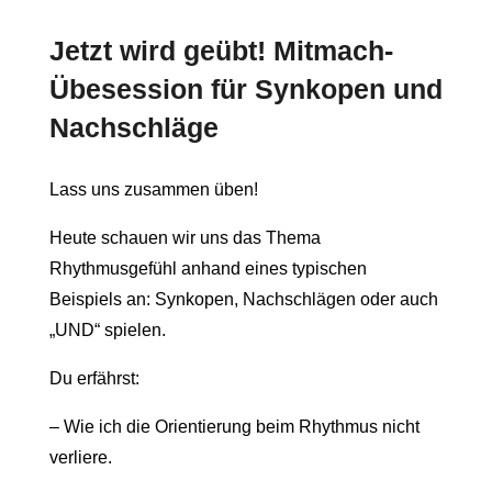
Jetzt wird geübt!
Mitmach-
Übesession für Synkopen und
Nachschläge
Lass uns zusammen üben!
Heute schauen wir uns das Thema
Rhythmusgefühl anhand eines typischen
Beispiels an: Synkopen, Nachschlägen oder auch
„UND“ spielen.
Du erfährst:
– Wie ich die Orientierung beim Rhythmus nicht
verliere.