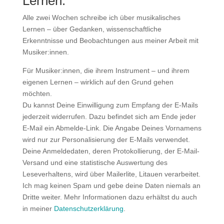
Lernen.
Alle zwei Wochen schreibe ich über musikalisches
Lernen – über Gedanken, wissenschaftliche
Erkenntnisse und Beobachtungen aus meiner Arbeit mit
Musiker:innen.
Für Musiker:innen, die ihrem Instrument – und ihrem
eigenen Lernen – wirklich auf den Grund gehen
möchten.
Du kannst Deine Einwilligung zum Empfang der E-Mails
jederzeit widerrufen. Dazu befindet sich am Ende jeder
E-Mail ein Abmelde-Link. Die Angabe Deines Vornamens
wird nur zur Personalisierung der E-Mails verwendet.
Deine Anmeldedaten, deren Protokollierung, der E-Mail-
Versand und eine statistische Auswertung des
Leseverhaltens, wird über Mailerlite, Litauen verarbeitet.
Ich mag keinen Spam und gebe deine Daten niemals an
Dritte weiter. Mehr Informationen dazu erhältst du auch
in meiner
Datenschutzerklärung
.