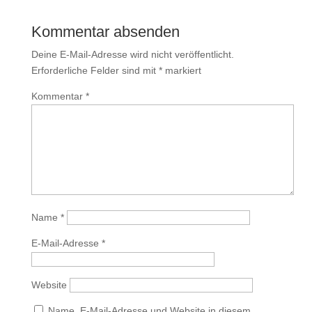
Kommentar absenden
Deine E-Mail-Adresse wird nicht veröffentlicht.
Erforderliche Felder sind mit
*
markiert
Kommentar
*
Name
*
E-Mail-Adresse
*
Website
Name, E-Mail-Adresse und Website in diesem