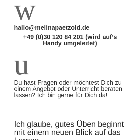
w
hallo@melinapaetzold.de
+49 (0)30 120 84 201 (wird auf’s
Handy umgeleitet)
u
Du hast Fragen oder möchtest Dich zu
einem Angebot oder Unterricht beraten
lassen? Ich bin gerne für Dich da!
Ich glaube, gutes Üben beginnt
mit einem neuen Blick auf das