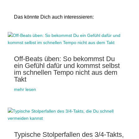
Das könnte Dich auch interessieren:
Off-Beats üben: So bekommst Du
ein Gefühl dafür und kommst selbst
im schnellen Tempo nicht aus dem
Takt
mehr lesen
Typische Stolperfallen des 3/4-Takts,