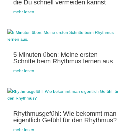
die Du schnell vermeiden kannst
mehr lesen
5 Minuten üben: Meine ersten
Schritte beim Rhythmus lernen aus.
mehr lesen
Rhythmusgefühl: Wie bekommt man
eigentlich Gefühl für den Rhythmus?
mehr lesen