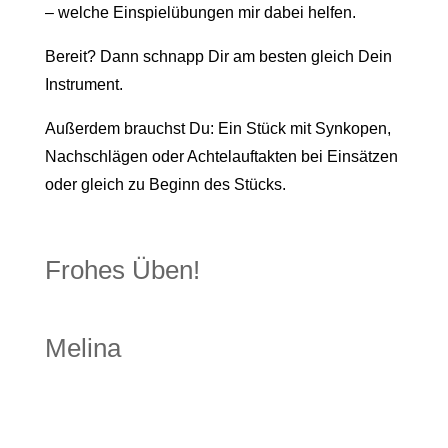
– welche Einspielübungen mir dabei helfen.
Bereit? Dann schnapp Dir am besten gleich Dein
Instrument.
Außerdem brauchst Du: Ein Stück mit Synkopen,
Nachschlägen oder Achtelauftakten bei Einsätzen
oder gleich zu Beginn des Stücks.
Frohes Üben!
Melina