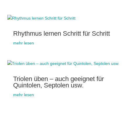
Rhythmus lernen Schritt für Schritt
mehr lesen
Triolen üben – auch geeignet für
Quintolen, Septolen usw.
mehr lesen