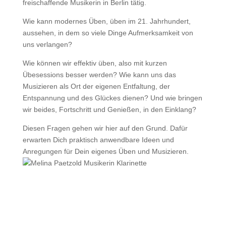
freischaffende Musikerin in Berlin tätig.
Wie kann modernes Üben, üben im 21. Jahrhundert,
aussehen, in dem so viele Dinge Aufmerksamkeit von
uns verlangen?
Wie können wir effektiv üben, also mit kurzen
Übesessions besser werden? Wie kann uns das
Musizieren als Ort der eigenen Entfaltung, der
Entspannung und des Glückes dienen? Und wie bringen
wir beides, Fortschritt und Genießen, in den Einklang?
Diesen Fragen gehen wir hier auf den Grund. Dafür
erwarten Dich praktisch anwendbare Ideen und
Anregungen für Dein eigenes Üben und Musizieren.