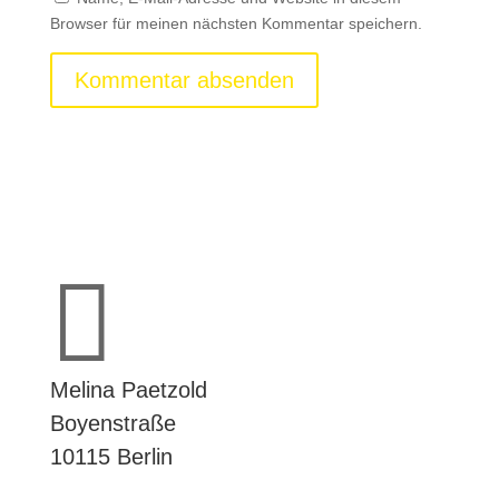
Browser für meinen nächsten Kommentar speichern.

Melina Paetzold
Boyenstraße
10115 Berlin