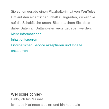
Sie sehen gerade einen Platzhalterinhalt von
YouTube
.
Um auf den eigentlichen Inhalt zuzugreifen, klicken Sie
auf die Schaltfläche unten. Bitte beachten Sie, dass
dabei Daten an Drittanbieter weitergegeben werden.
Mehr Informationen
Inhalt entsperren
Erforderlichen Service akzeptieren und Inhalte
entsperren
Wer schreibt hier?
Hallo, ich bin Melina!
Ich habe Klarinette studiert und bin heute als