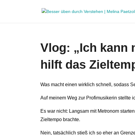
Vlog: „Ich kann 
hilft das Zielte
Was macht einen wirklich schnell, sodass 
Auf meinem Weg zur Profimusikerin stellte i
Es war nicht: Langsam mit Metronom starten
Zieltempo brachte.
Nein, tatsächlich stieß ich so eher an Gren