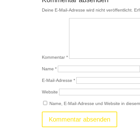
Deine E-Mail-Adresse wird nicht veröffentlicht.
Er
Kommentar
*
Name
*
E-Mail-Adresse
*
Website
Name, E-Mail-Adresse und Website in diese