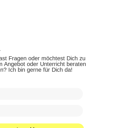
u
ast Fragen oder möchtest Dich zu
m Angebot oder Unterricht beraten
n? Ich bin gerne für Dich da!