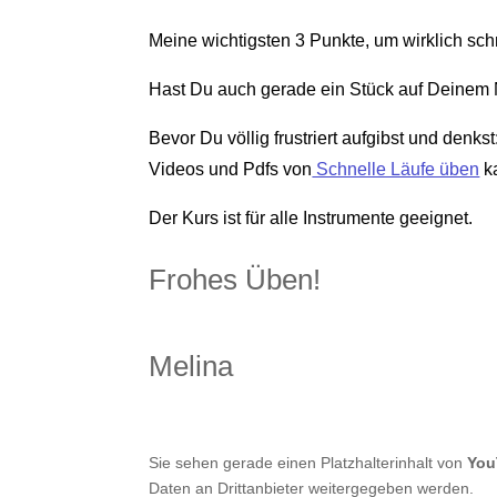
Meine wichtigsten 3 Punkte, um wirklich schn
Hast Du auch gerade ein Stück auf Deinem 
Bevor Du völlig frustriert aufgibst und denks
Videos und Pdfs von
Schnelle Läufe üben
ka
Der Kurs ist für alle Instrumente geeignet.
Frohes Üben!
Melina
Sie sehen gerade einen Platzhalterinhalt von
You
Daten an Drittanbieter weitergegeben werden.