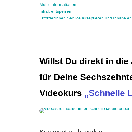
Mehr Informationen
Inhalt entsperren
Erforderlichen Service akzeptieren und Inhalte e
Willst Du direkt in d
für Deine Sechszehnt
Videokurs
„Schnelle 
Kommentar absenden